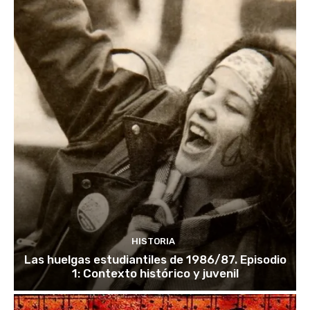
HISTORIA
Las huelgas estudiantiles de 1986/87. Episodio
1: Contexto histórico y juvenil