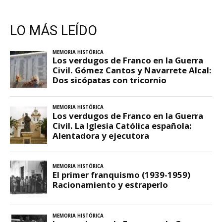
LO MÁS LEÍDO