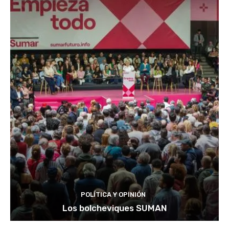
POLÍTICA Y OPINIÓN
Los bolcheviques SUMAN