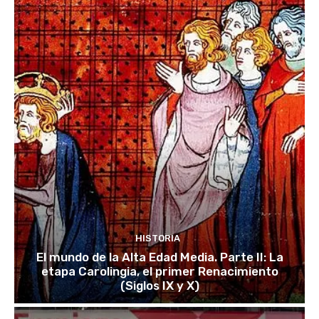
HISTORIA
El mundo de la Alta Edad Media. Parte II: La
etapa Carolingia, el primer Renacimiento
(Siglos IX y X)