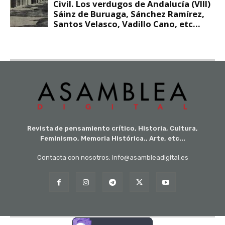
Revista de pensamiento crítico, Historia, Cultura,
Feminismo, Memoria Histórica., Arte, etc...
Contacta con nosotros: info@asambleadigital.es