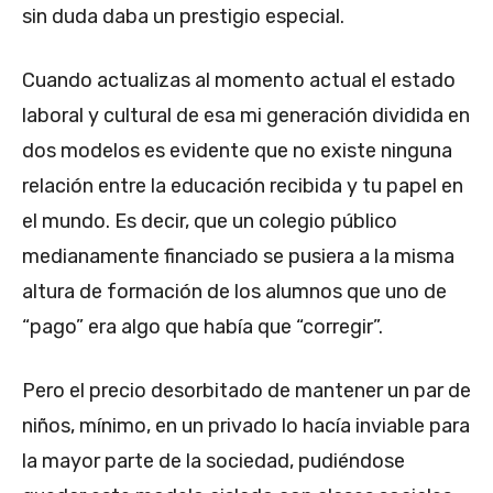
sin duda daba un prestigio especial.
Cuando actualizas al momento actual el estado
laboral y cultural de esa mi generación dividida en
dos modelos es evidente que no existe ninguna
relación entre la educación recibida y tu papel en
el mundo. Es decir, que un colegio público
medianamente financiado se pusiera a la misma
altura de formación de los alumnos que uno de
“pago” era algo que había que “corregir”.
Pero el precio desorbitado de mantener un par de
niños, mínimo, en un privado lo hacía inviable para
la mayor parte de la sociedad, pudiéndose