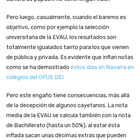
Pero luego, casualmente, cuando el baremo es
objetivo, como por ejemplo la selección
universitaria de la EVAU, los resultados son
totalmente igualados tanto para los que vienen
de pública y privada. Es evidente que inflan notas
como se ha demostrado
estos días en Navarra en
colegios del OPUS DEI.
Pero este engaño tiene consecuencias, más allá
de la decepción de algunos cayetanos. La nota
media de la EVAU se calcula también con la nota
de Bachillerato (hasta un 50%), al estar ésta
inflada sacan unas décimas extras que pueden