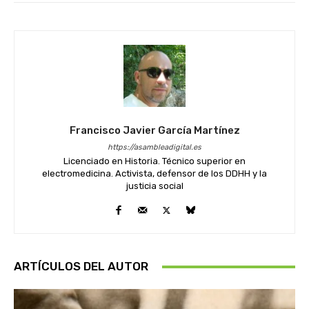
Francisco Javier García Martínez
https://asambleadigital.es
Licenciado en Historia. Técnico superior en
electromedicina. Activista, defensor de los DDHH y la
justicia social
ARTÍCULOS DEL AUTOR