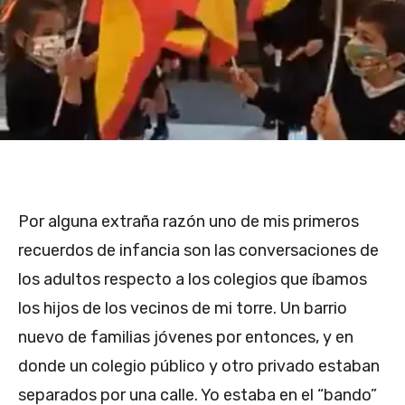
Por alguna extraña razón uno de mis primeros
recuerdos de infancia son las conversaciones de
los adultos respecto a los colegios que íbamos
los hijos de los vecinos de mi torre. Un barrio
nuevo de familias jóvenes por entonces, y en
donde un colegio público y otro privado estaban
separados por una calle. Yo estaba en el “bando”