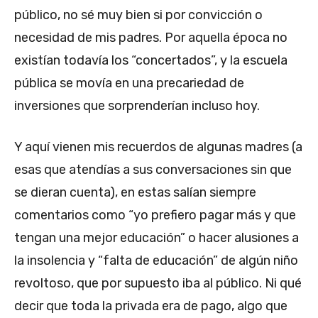
público, no sé muy bien si por convicción o
necesidad de mis padres. Por aquella época no
existían todavía los “concertados”, y la escuela
pública se movía en una precariedad de
inversiones que sorprenderían incluso hoy.
Y aquí vienen mis recuerdos de algunas madres (a
esas que atendías a sus conversaciones sin que
se dieran cuenta), en estas salían siempre
comentarios como “yo prefiero pagar más y que
tengan una mejor educación” o hacer alusiones a
la insolencia y “falta de educación” de algún niño
revoltoso, que por supuesto iba al público. Ni qué
decir que toda la privada era de pago, algo que