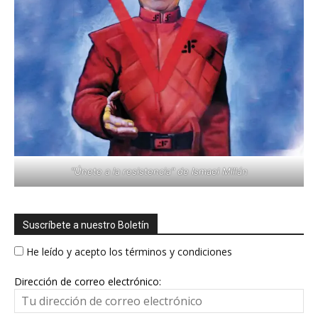
"Únete a la resistencia" de Ismael Millán
Suscríbete a nuestro Boletín
He leído y acepto los términos y condiciones
Dirección de correo electrónico: