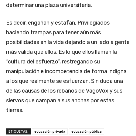
determinar una plaza universitaria.
Es decir, engañan y estafan. Privilegiados
haciendo trampas para tener aún más
posibilidades en la vida dejando a un lado a gente
más valida que ellos. Es lo que ellos llaman la
“cultura del esfuerzo”, restregando su
manipulación e incompetencia de forma indigna
a los que realmente se esfuerzan. Sin duda una
de las causas de los rebaños de VagoVox y sus
siervos que campan a sus anchas por estas
tierras.
ETIQUETAS:
educación privada
educación pública