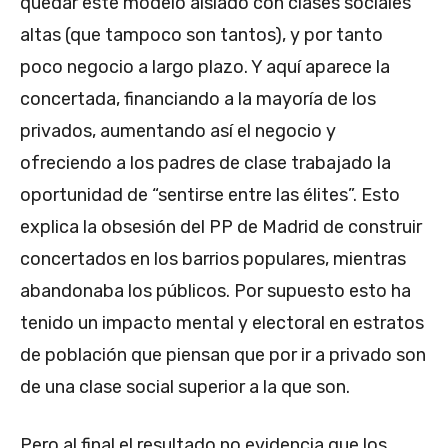
quedar este modelo aislado con clases sociales
altas (que tampoco son tantos), y por tanto
poco negocio a largo plazo. Y aquí aparece la
concertada, financiando a la mayoría de los
privados, aumentando así el negocio y
ofreciendo a los padres de clase trabajado la
oportunidad de “sentirse entre las élites”. Esto
explica la obsesión del PP de Madrid de construir
concertados en los barrios populares, mientras
abandonaba los públicos. Por supuesto esto ha
tenido un impacto mental y electoral en estratos
de población que piensan que por ir a privado son
de una clase social superior a la que son.
Pero al final el resultado no evidencia que los