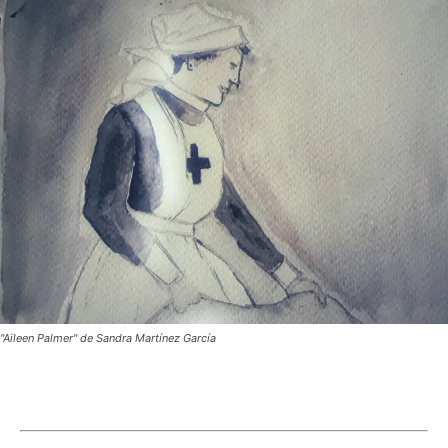
"Aileen Palmer" de Sandra Martínez García