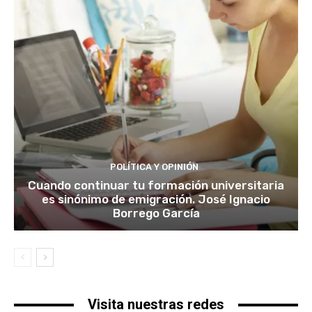
POLÍTICA Y OPINIÓN
Cuando continuar tu formación universitaria
es sinónimo de emigración. José Ignacio
Borrego García
Visita nuestras redes