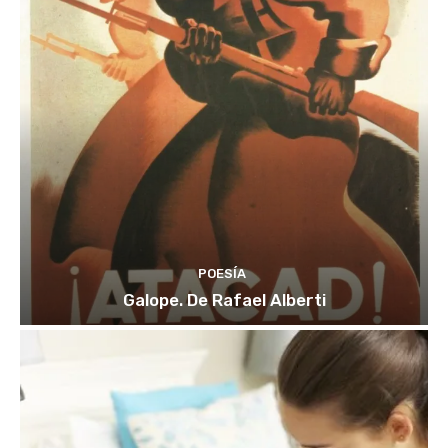
POESÍA
Galope. De Rafael Alberti