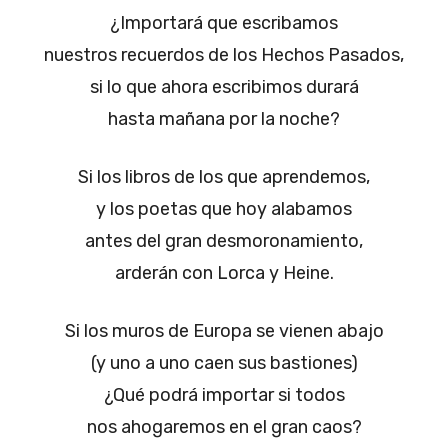
¿Importará que escribamos
nuestros recuerdos de los Hechos Pasados,
si lo que ahora escribimos durará
hasta mañana por la noche?
Si los libros de los que aprendemos,
y los poetas que hoy alabamos
antes del gran desmoronamiento,
arderán con Lorca y Heine.
Si los muros de Europa se vienen abajo
(y uno a uno caen sus bastiones)
¿Qué podrá importar si todos
nos ahogaremos en el gran caos?