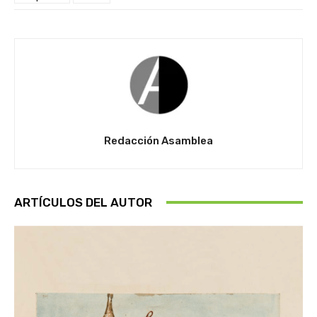
Redacción Asamblea
ARTÍCULOS DEL AUTOR