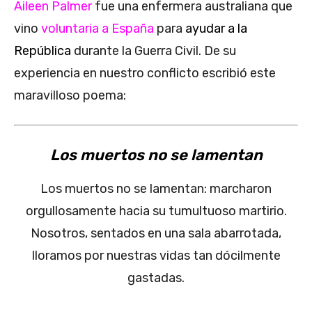
Aileen Palmer
fue una enfermera australiana que
vino
voluntaria a España
para
ayudar a la
República
durante la Guerra Civil. De su
experiencia en nuestro conflicto escribió este
maravilloso poema:
Los muertos no se lamentan
Los muertos no se lamentan: marcharon
orgullosamente hacia su tumultuoso martirio.
Nosotros, sentados en una sala abarrotada,
lloramos por nuestras vidas tan dócilmente
gastadas.