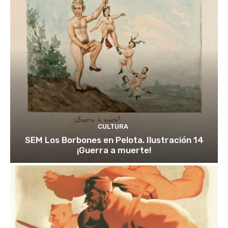
CULTURA
SEM Los Borbones en Pelota. Ilustración 14
¡Guerra a muerte!