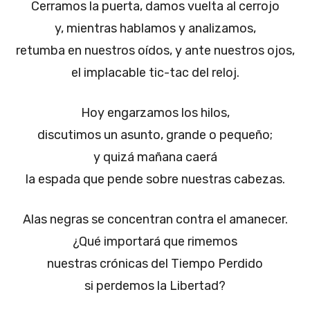
Cerramos la puerta, damos vuelta al cerrojo
y, mientras hablamos y analizamos,
retumba en nuestros oídos, y ante nuestros ojos,
el implacable tic-tac del reloj.
Hoy engarzamos los hilos,
discutimos un asunto, grande o pequeño;
y quizá mañana caerá
la espada que pende sobre nuestras cabezas.
Alas negras se concentran contra el amanecer.
¿Qué importará que rimemos
nuestras crónicas del Tiempo Perdido
si perdemos la Libertad?