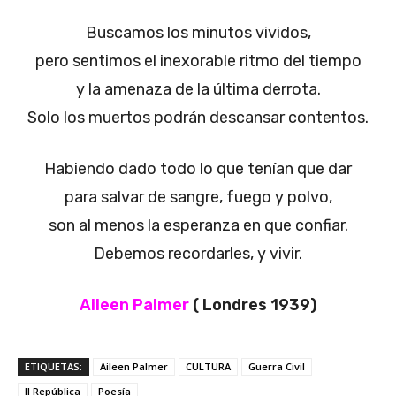
Buscamos los minutos vividos,
pero sentimos el inexorable ritmo del tiempo
y la amenaza de la última derrota.
Solo los muertos podrán descansar contentos.
Habiendo dado todo lo que tenían que dar
para salvar de sangre, fuego y polvo,
son al menos la esperanza en que confiar.
Debemos recordarles, y vivir.
Aileen Palmer
( Londres 1939)
ETIQUETAS:
Aileen Palmer
CULTURA
Guerra Civil
II República
Poesía