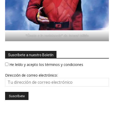
"Únete a la resistencia" de Ismael Millán
Suscríbete a nuestro Boletín
He leído y acepto los términos y condiciones
Dirección de correo electrónico: