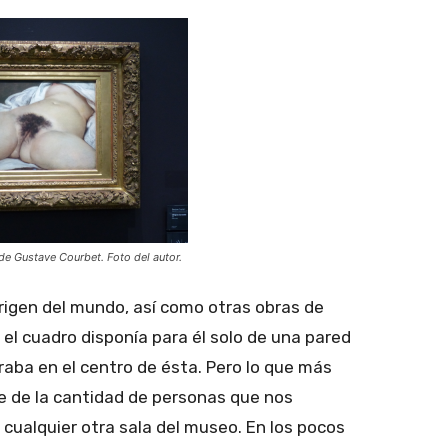
de Gustave Courbet. Foto del autor.
rigen del mundo, así como otras obras de
el cuadro disponía para él solo de una pared
traba en el centro de ésta. Pero lo que más
te de la cantidad de personas que nos
 cualquier otra sala del museo. En los pocos