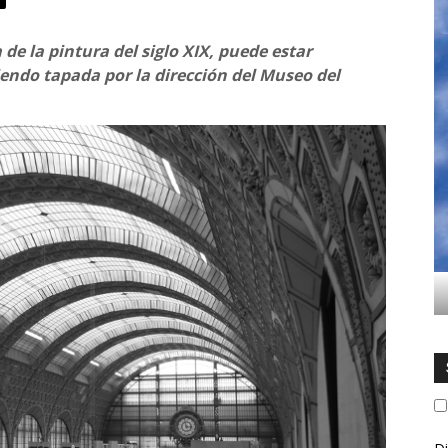
de la pintura del siglo XIX, puede estar
iendo tapada por la dirección del Museo del