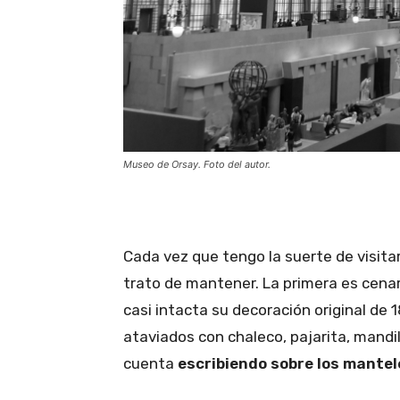
Museo de Orsay. Foto del autor.
Cada vez que tengo la suerte de visitar
trato de mantener. La primera es cenar
casi intacta su decoración original de 
ataviados con chaleco, pajarita, mandil
cuenta
escribiendo sobre los mantel