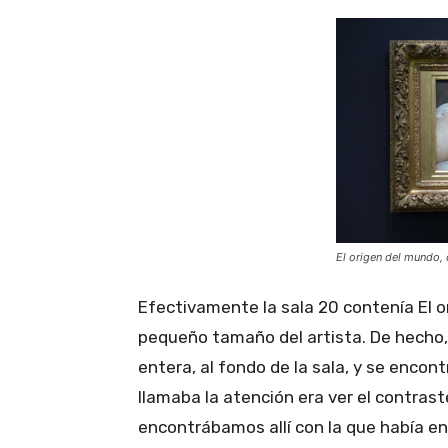
El origen del mundo, 
Efectivamente la sala 20 contenía El o
pequeño tamaño del artista. De hecho, 
entera, al fondo de la sala, y se encon
llamaba la atención era ver el contras
encontrábamos allí con la que había en