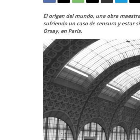
El origen del mundo, una obra maestra 
sufriendo un caso de censura y estar s
Orsay, en París.