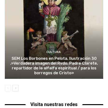
CULTURA
SEM Los Borbones en Pelota. Ilustración 30
.»Verdadera imagen del Rvdo. Padre Clarete,
repartidor de la alfalfa espiritual / para los
borregos de Cristo»
Visita nuestras redes