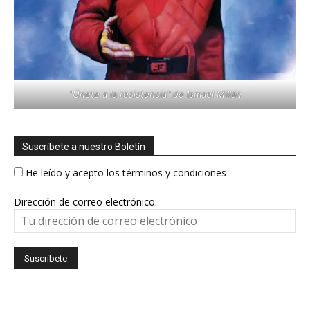
"Únete a la resistencia" de Ismael Millán
Suscríbete a nuestro Boletín
He leído y acepto los términos y condiciones
Dirección de correo electrónico: