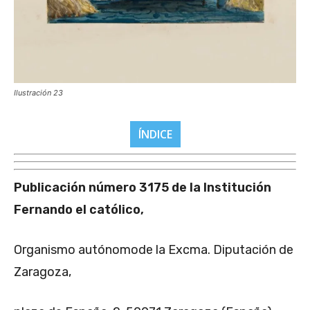
Ilustración 23
ÍNDICE
Publicación número 3175 de la Institución
Fernando el católico,
Organismo autónomode la Excma. Diputación de
Zaragoza,