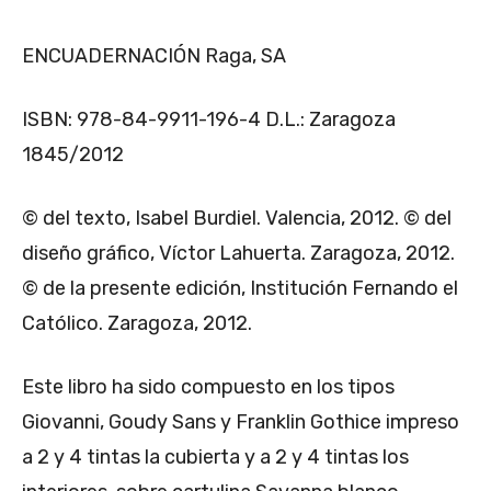
ENCUADERNACIÓN Raga, SA
ISBN: 978-84-9911-196-4 D.L.: Zaragoza
1845/2012
© del texto, Isabel Burdiel. Valencia, 2012. © del
diseño gráfico, Víctor Lahuerta. Zaragoza, 2012.
© de la presente edición, Institución Fernando el
Católico. Zaragoza, 2012.
Este libro ha sido compuesto en los tipos
Giovanni, Goudy Sans y Franklin Gothice impreso
a 2 y 4 tintas la cubierta y a 2 y 4 tintas los