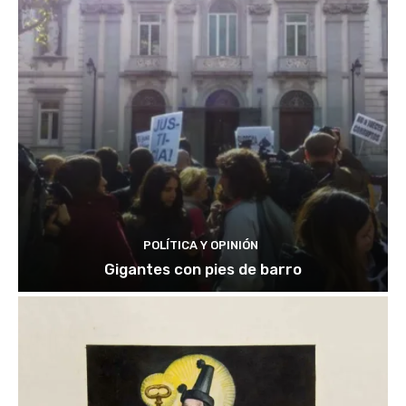
POLÍTICA Y OPINIÓN
Gigantes con pies de barro