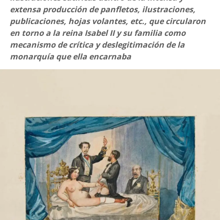
extensa producción de panfletos, ilustraciones,
publicaciones, hojas volantes, etc., que circularon
en torno a la reina Isabel II y su familia como
mecanismo de crítica y deslegitimación de la
monarquía que ella encarnaba