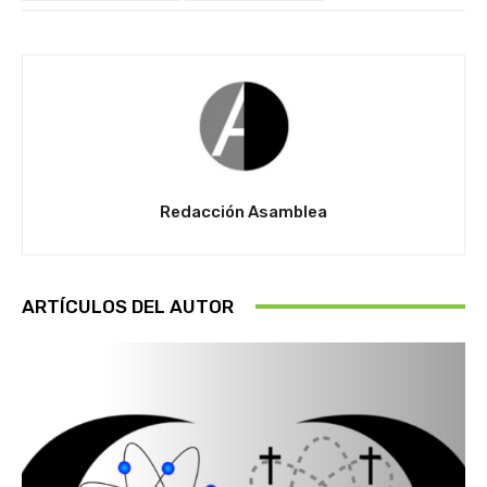
Redacción Asamblea
ARTÍCULOS DEL AUTOR