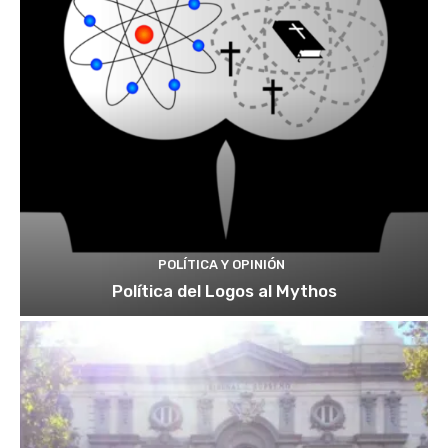
POLÍTICA Y OPINIÓN
Política del Logos al Mythos