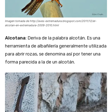
Imagen tomada de http://aves-extremadura.blogspot.com/2011/12/el-
alcotan-en-extremadura-2009-2010.html
Alcotana
: Deriva de la palabra alcotán. Es una
herramienta de albañilería generalmente utilizada
para abrir rozas, se denomina así por tener una
forma parecida a la de un alcotán.