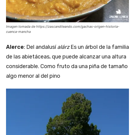
Imagen tomada de https://zascandileando.com/gachas-origen-historia-
cuenca-mancha
Alerce
: Del andalusí
alárz
Es un árbol de la familia
de las abietáceas, que puede alcanzar una altura
considerable. Como fruto da una piña de tamaño
algo menor al del pino