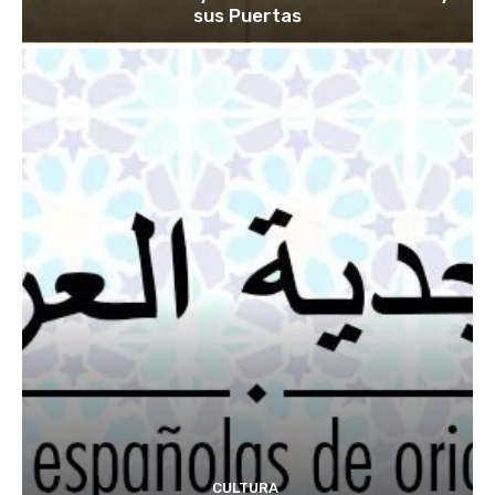
sus Puertas
CULTURA