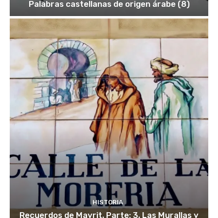
Palabras castellanas de origen árabe (8)
HISTORIA
Recuerdos de Mayrit. Parte: 3. Las Murallas y