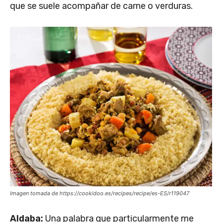
que se suele acompañar de carne o verduras.
Imagen tomada de https://cookidoo.es/recipes/recipe/es-ES/r119047
Aldaba:
Una palabra que particularmente me