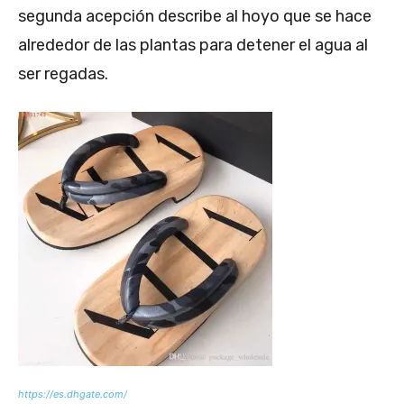
segunda acepción describe al hoyo que se hace
alrededor de las plantas para detener el agua al
ser regadas.
https://es.dhgate.com/