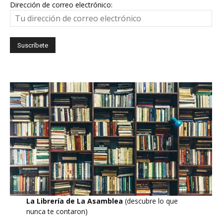
Dirección de correo electrónico:
La Librería de La Asamblea
(descubre lo que
nunca te contaron)