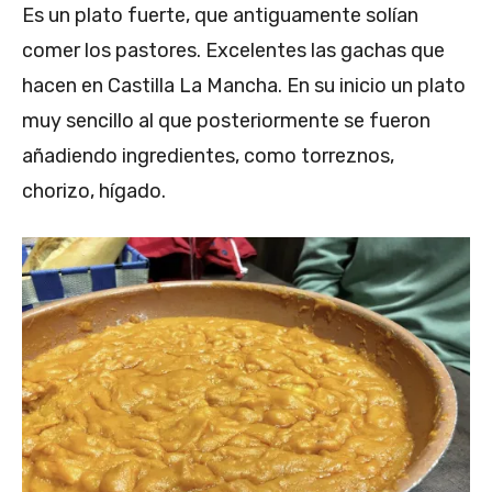
Es un plato fuerte, que antiguamente solían
comer los pastores. Excelentes las gachas que
hacen en Castilla La Mancha. En su inicio un plato
muy sencillo al que posteriormente se fueron
añadiendo ingredientes, como torreznos,
chorizo, hígado.