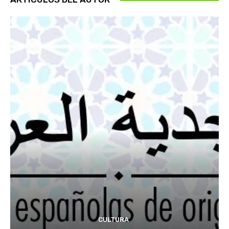
CULTURA