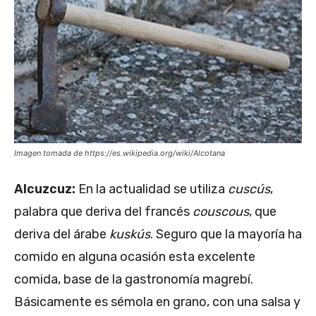
Imagen tomada de https://es.wikipedia.org/wiki/Alcotana
Alcuzcuz:
En la actualidad se utiliza
cuscús
,
palabra que deriva del francés
couscous
, que
deriva del árabe
kuskús
. Seguro que la mayoría ha
comido en alguna ocasión esta excelente
comida, base de la gastronomía magrebí.
Básicamente es sémola en grano, con una salsa y