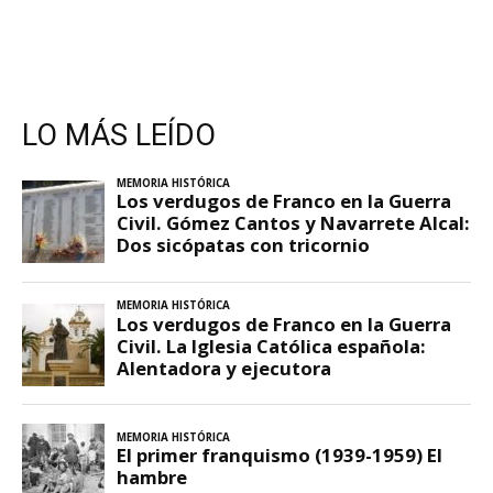
LO MÁS LEÍDO