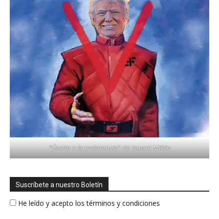
"Únete a la resistencia" de Ismael Millán
Suscríbete a nuestro Boletín
He leído y acepto los términos y condiciones