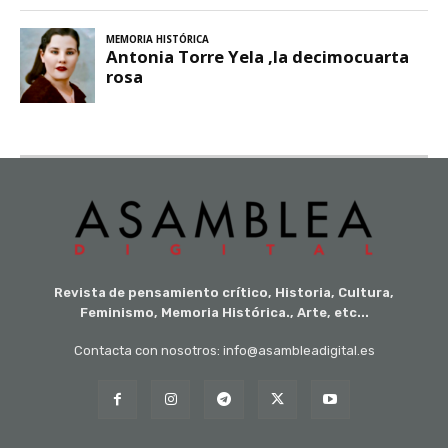
Revista de pensamiento crítico, Historia, Cultura,
Feminismo, Memoria Histórica., Arte, etc...
Contacta con nosotros: info@asambleadigital.es