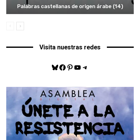
Palabras castellanas de origen árabe (14)
Visita nuestras redes
Bluesky
Facebook
Pinterest
YouTube
Telegram