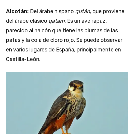
Alcotán:
Del árabe hispano
qután
, que proviene
del árabe clásico
qatam
. Es un ave rapaz,
parecido al halcón que tiene las plumas de las
patas y la cola de cloro rojo. Se puede observar
en varios lugares de España, principalmente en
Castilla-León.