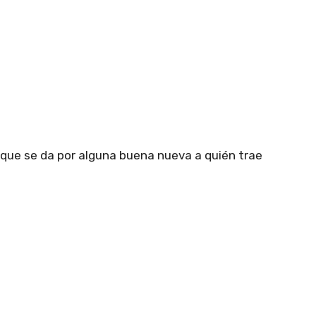
o que se da por alguna buena nueva a quién trae