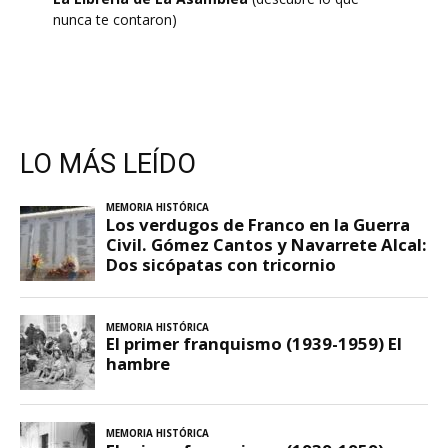
nunca te contaron)
LO MÁS LEÍDO