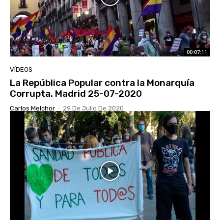
00:07:11
VÍDEOS
La República Popular contra la Monarquía
Corrupta. Madrid 25-07-2020
Carlos Melchor
-
29 De Julio De 2020