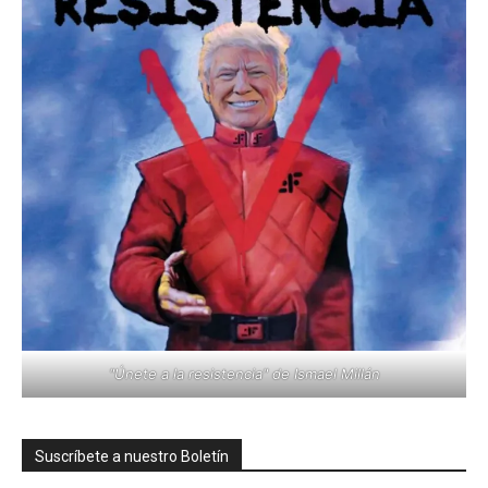
"Únete a la resistencia" de Ismael Millán
Suscríbete a nuestro Boletín