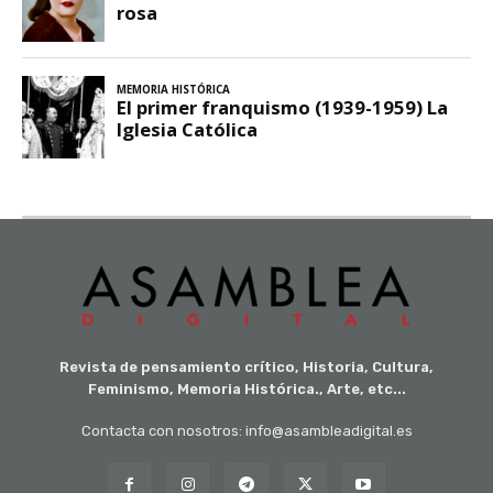
Revista de pensamiento crítico, Historia, Cultura,
Feminismo, Memoria Histórica., Arte, etc...
Contacta con nosotros: info@asambleadigital.es