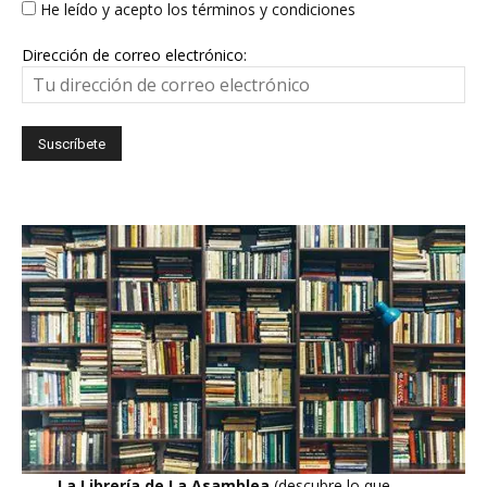
He leído y acepto los términos y condiciones
Dirección de correo electrónico:
La Librería de La Asamblea
(descubre lo que