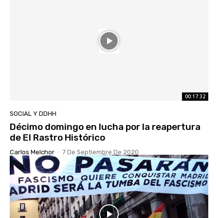
00:17:32
SOCIAL Y DDHH
Décimo domingo en lucha por la reapertura
de El Rastro Histórico
Carlos Melchor
-
7 De Septiembre De 2020