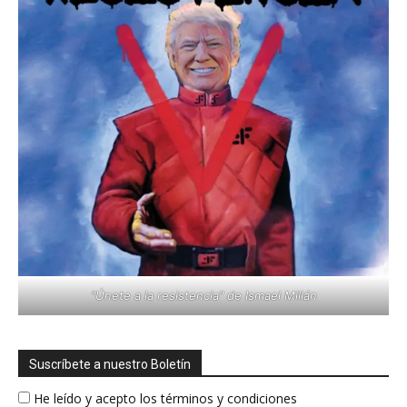
"Únete a la resistencia" de Ismael Millán
Suscríbete a nuestro Boletín
He leído y acepto los términos y condiciones