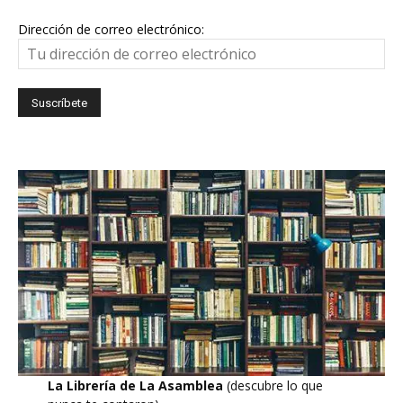
Dirección de correo electrónico:
La Librería de La Asamblea
(descubre lo que