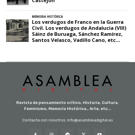
Revista de pensamiento crítico, Historia, Cultura,
Feminismo, Memoria Histórica., Arte, etc...
Contacta con nosotros: info@asambleadigital.es