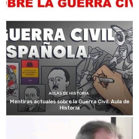
AULAS DE HISTORIA
Mentiras actuales sobre la Guerra Civil. Aula de
Historia