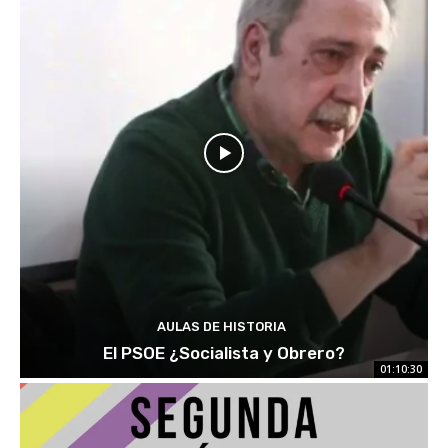
AULAS DE HISTORIA
El PSOE ¿Socialista y Obrero?
01:10:30