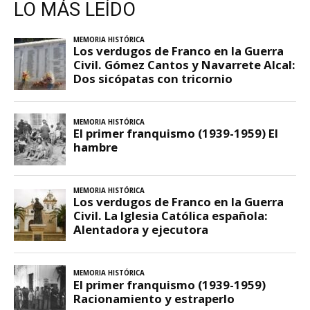
LO MÁS LEÍDO