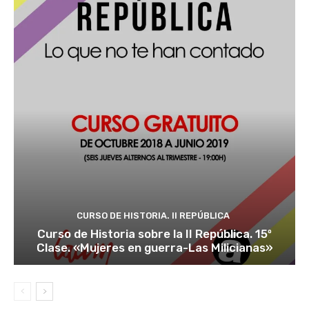
CURSO DE HISTORIA. II REPÚBLICA
Curso de Historia sobre la II República. 15º
Clase. «Mujeres en guerra-Las Milicianas»