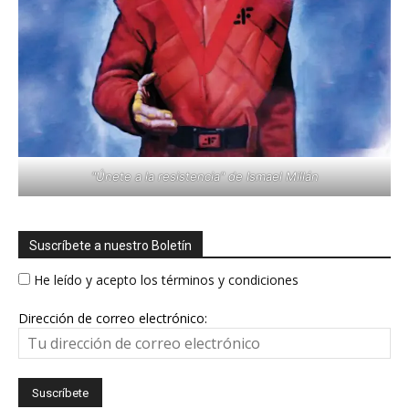
"Únete a la resistencia" de Ismael Millán
Suscríbete a nuestro Boletín
He leído y acepto los términos y condiciones
Dirección de correo electrónico: