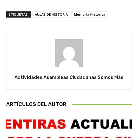
ETIQUETAS:
AULAS DE HISTORIA
Memoria Histórica
Actividades Asambleas Ciudadanas Somos Más
ARTÍCULOS DEL AUTOR