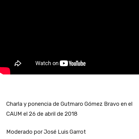
Charla y ponencia de Gutmaro Gómez Bravo en el
CAUM el 26 de abril de 2018
Moderado por José Luis Garrot