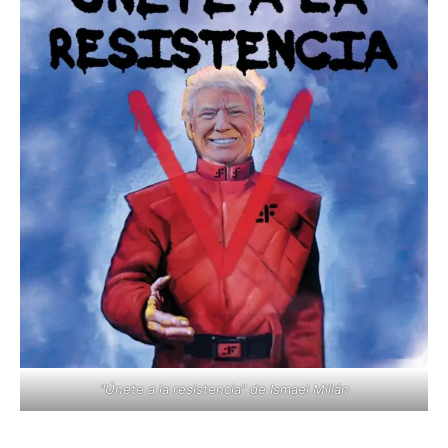
"Únete a la resistencia" de Ismael Millán