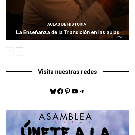
AULAS DE HISTORIA
La Enseñanza de la Transición en las aulas
00:58:06
Visita nuestras redes
Bluesky
Facebook
Pinterest
YouTube
Telegram