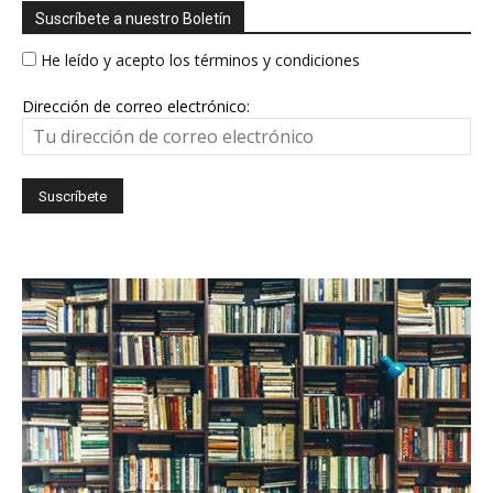
Suscríbete a nuestro Boletín
He leído y acepto los términos y condiciones
Dirección de correo electrónico: