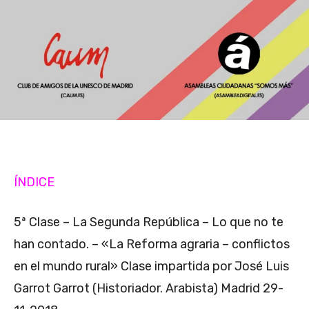
ÍNDICE
5ª Clase – La Segunda República – Lo que no te
han contado. – «La Reforma agraria – conflictos
en el mundo rural» Clase impartida por José Luis
Garrot Garrot (Historiador. Arabista) Madrid 29-