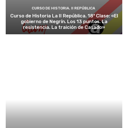
CURSO DE HISTORIA. II REPÚBLICA
Curso de Historia La II República. 18ª Clase: «El
gobierno de Negrín. Los 13 puntos. La
resistencia. La traición de Casado»