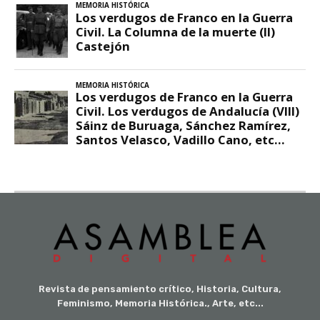
Revista de pensamiento crítico, Historia, Cultura,
Feminismo, Memoria Histórica., Arte, etc...