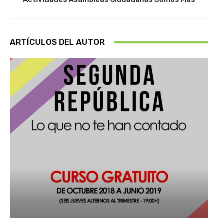
ARTÍCULOS DEL AUTOR