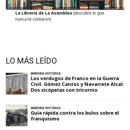
La Librería de La Asamblea
(descubre lo que
nunca te contaron)
LO MÁS LEÍDO