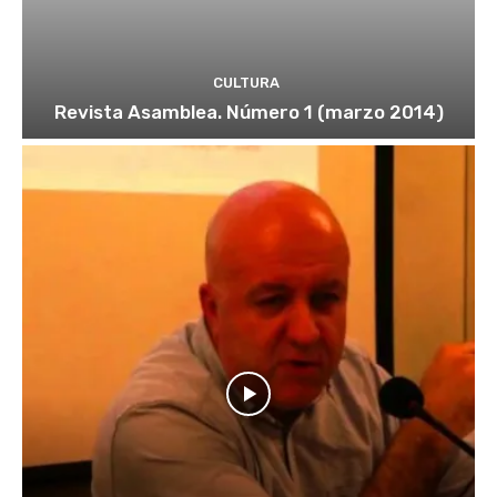
CULTURA
Revista Asamblea. Número 1 (marzo 2014)