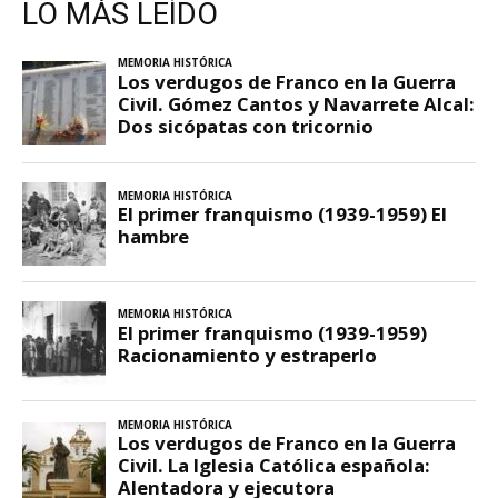
LO MÁS LEÍDO