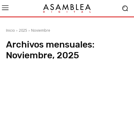
Inicio
2025
Noviembre
Archivos mensuales:
Noviembre, 2025