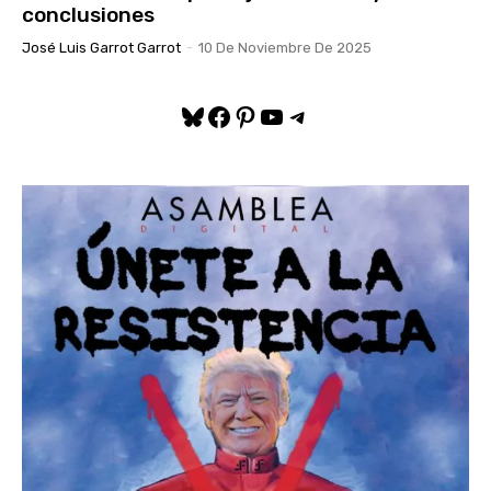
conclusiones
José Luis Garrot Garrot
-
10 De Noviembre De 2025
Bluesky
Facebook
Pinterest
YouTube
Telegram