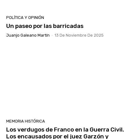
POLÍTICA Y OPINIÓN
Un paseo por las barricadas
Juanjo Galeano Martín
-
13 De Noviembre De 2025
MEMORIA HISTÓRICA
Los verdugos de Franco en la Guerra Civil.
Los encausados por el juez Garzón y