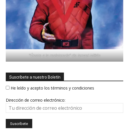
"Únete a la resistencia" de Ismael Millán
Suscríbete a nuestro Boletín
He leído y acepto los términos y condiciones
Dirección de correo electrónico: