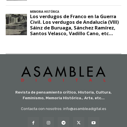
Revista de pensamiento crítico, Historia, Cultura,
Feminismo, Memoria Histórica., Arte, etc...
Contacta con nosotros: info@asambleadigital.es