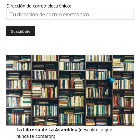
Dirección de correo electrónico:
La Librería de La Asamblea
(descubre lo que
nunca te contaron)