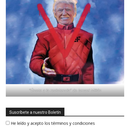
"Únete a la resistencia" de Ismael Millán
Suscríbete a nuestro Boletín
He leído y acepto los términos y condiciones