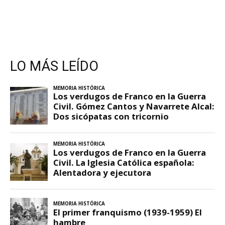
LO MÁS LEÍDO