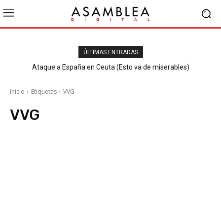
ÚLTIMAS ENTRADAS
Ataque a España en Ceuta (Esto va de miserables)
Inicio
Etiquetas
VVG
VVG