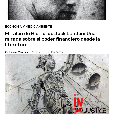
ECONOMÍA Y MEDIO AMBIENTE
El Talón de Hierro, de Jack London: Una
mirada sobre el poder financiero desde la
literatura
Octavio Cacho
-
18 De Junio De 2019