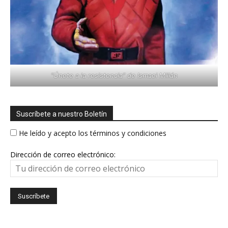
"Únete a la resistencia" de Ismael Millán
Suscríbete a nuestro Boletín
He leído y acepto los términos y condiciones
Dirección de correo electrónico: