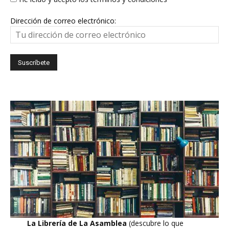
Dirección de correo electrónico:
La Librería de La Asamblea
(descubre lo que