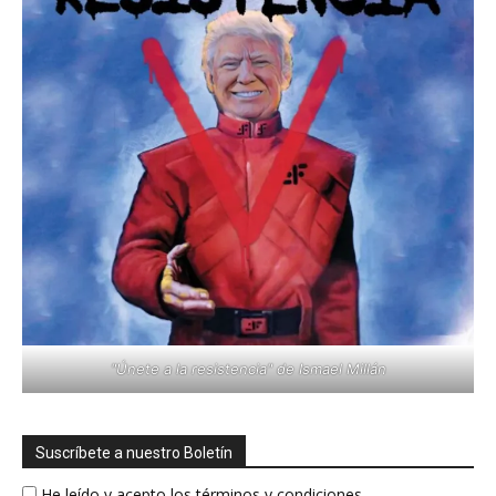
"Únete a la resistencia" de Ismael Millán
Suscríbete a nuestro Boletín
He leído y acepto los términos y condiciones