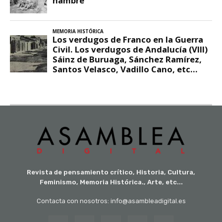
Revista de pensamiento crítico, Historia, Cultura,
Feminismo, Memoria Histórica., Arte, etc...
Contacta con nosotros: info@asambleadigital.es