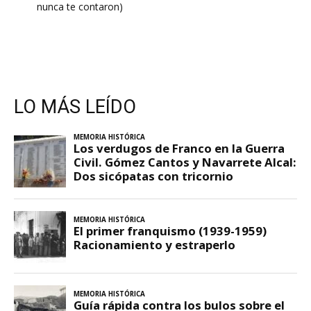
nunca te contaron)
LO MÁS LEÍDO