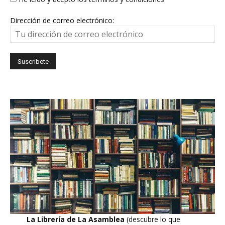
Dirección de correo electrónico:
La Librería de La Asamblea
(descubre lo que