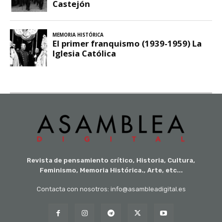
Revista de pensamiento crítico, Historia, Cultura,
Feminismo, Memoria Histórica., Arte, etc...
Contacta con nosotros: info@asambleadigital.es