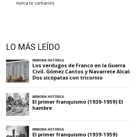
nunca te contaron)
LO MÁS LEÍDO