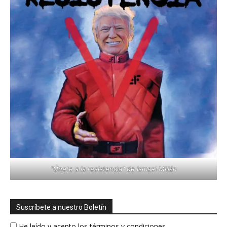
"Únete a la resistencia" de Ismael Millán
Suscríbete a nuestro Boletín
He leído y acepto los términos y condiciones