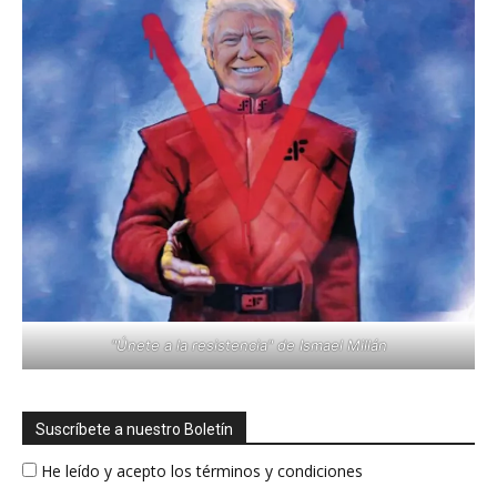
"Únete a la resistencia" de Ismael Millán
Suscríbete a nuestro Boletín
He leído y acepto los términos y condiciones