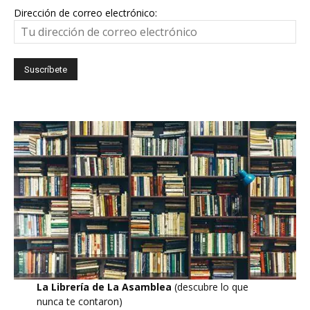
Dirección de correo electrónico:
La Librería de La Asamblea
(descubre lo que
nunca te contaron)