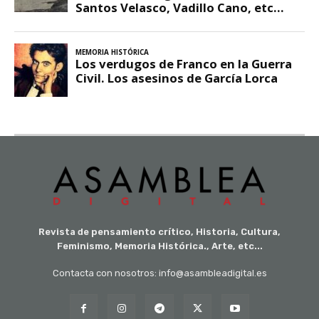
Revista de pensamiento crítico, Historia, Cultura,
Feminismo, Memoria Histórica., Arte, etc...
Contacta con nosotros: info@asambleadigital.es