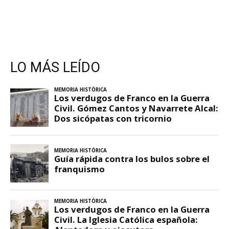
LO MÁS LEÍDO