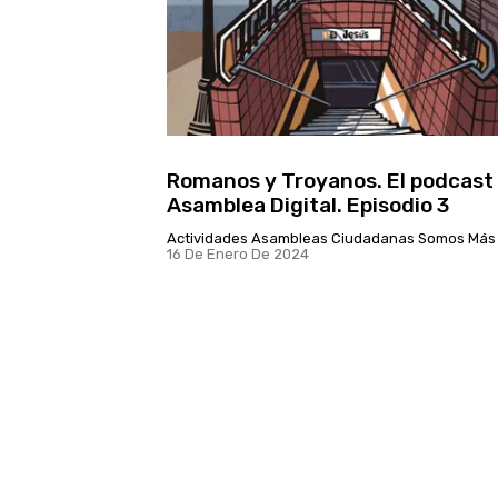
Romanos y Troyanos. El podcast
Asamblea Digital. Episodio 3
Actividades Asambleas Ciudadanas Somos Más
16 De Enero De 2024