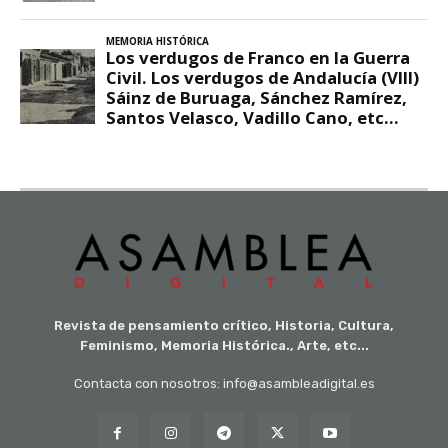
Revista de pensamiento crítico, Historia, Cultura,
Feminismo, Memoria Histórica., Arte, etc...
Contacta con nosotros: info@asambleadigital.es