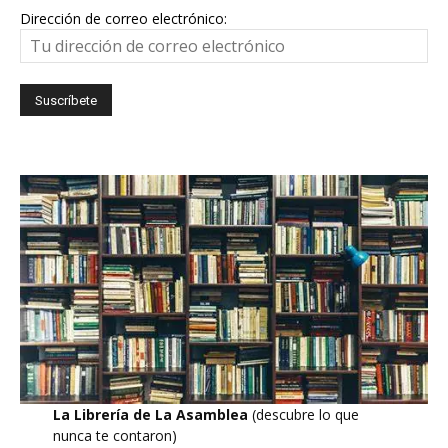
Dirección de correo electrónico:
La Librería de La Asamblea
(descubre lo que
nunca te contaron)