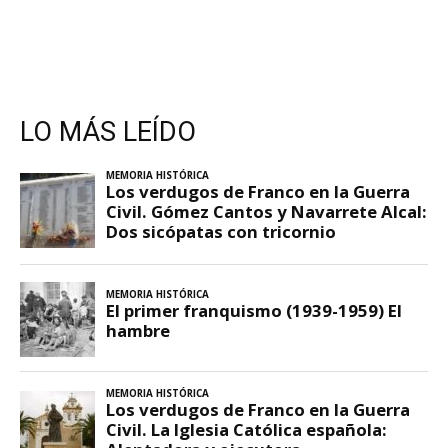
LO MÁS LEÍDO