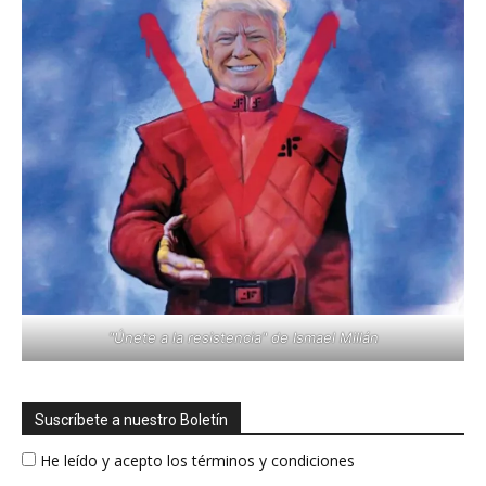
"Únete a la resistencia" de Ismael Millán
Suscríbete a nuestro Boletín
He leído y acepto los términos y condiciones