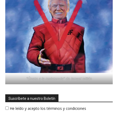
"Únete a la resistencia" de Ismael Millán
Suscríbete a nuestro Boletín
He leído y acepto los términos y condiciones