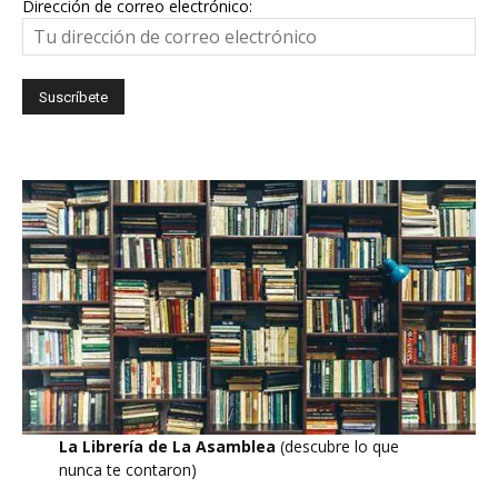
Dirección de correo electrónico:
La Librería de La Asamblea
(descubre lo que
nunca te contaron)