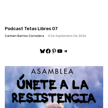
Podcast Tetas Libres 07
Carmen Barrios Corredera
-
4 De Septiembre De 2024
Bluesky
Facebook
Pinterest
YouTube
Telegram