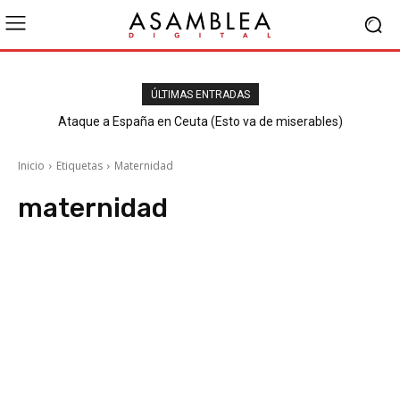
ÚLTIMAS ENTRADAS
Ataque a España en Ceuta (Esto va de miserables)
Inicio
Etiquetas
Maternidad
maternidad