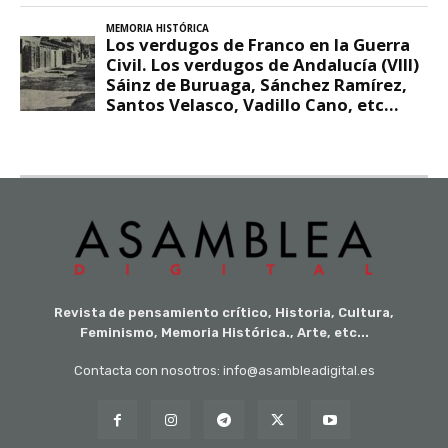
Revista de pensamiento crítico, Historia, Cultura,
Feminismo, Memoria Histórica., Arte, etc...
Contacta con nosotros: info@asambleadigital.es