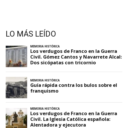
LO MÁS LEÍDO