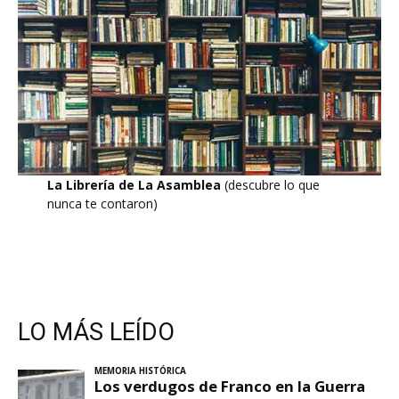
La Librería de La Asamblea
(descubre lo que
nunca te contaron)
LO MÁS LEÍDO