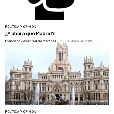
POLÍTICA Y OPINIÓN
¿Y ahora qué Madrid?
Francisco Javier García Martínez
-
30 De Mayo De 2019
POLÍTICA Y OPINIÓN