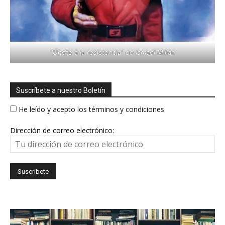
"Únete a la resistencia" de Ismael Millán
Suscríbete a nuestro Boletín
He leído y acepto los términos y condiciones
Dirección de correo electrónico: