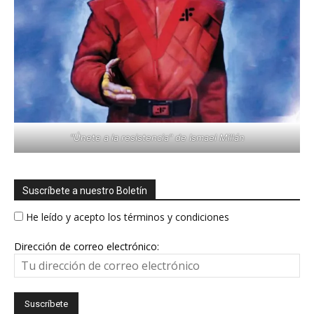
"Únete a la resistencia" de Ismael Millán
Suscríbete a nuestro Boletín
He leído y acepto los términos y condiciones
Dirección de correo electrónico: