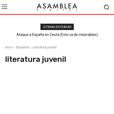
ÚLTIMAS ENTRADAS
Ataque a España en Ceuta (Esto va de miserables)
Inicio
Etiquetas
Literatura juvenil
literatura juvenil