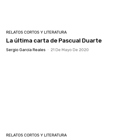
RELATOS CORTOS Y LITERATURA
La última carta de Pascual Duarte
Sergio García Reales
-
21 De Mayo De 2020
RELATOS CORTOS Y LITERATURA