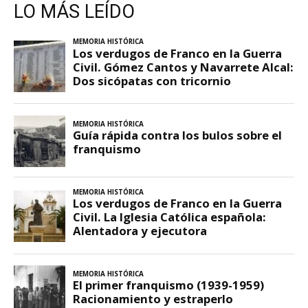
LO MÁS LEÍDO