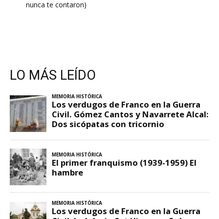
nunca te contaron)
LO MÁS LEÍDO