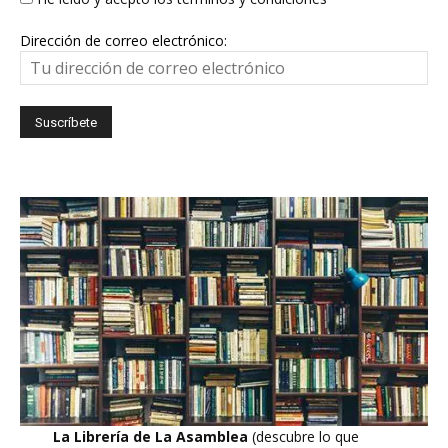
Dirección de correo electrónico:
La Librería de La Asamblea
(descubre lo que