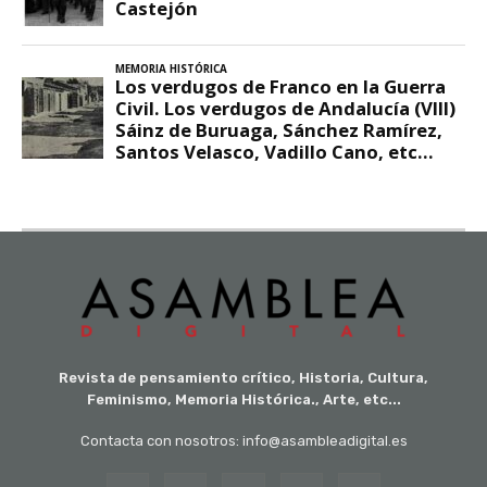
Revista de pensamiento crítico, Historia, Cultura,
Feminismo, Memoria Histórica., Arte, etc...
Contacta con nosotros: info@asambleadigital.es