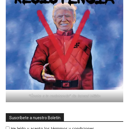
"Únete a la resistencia" de Ismael Millán
Suscríbete a nuestro Boletín
He leído y acepto los términos y condiciones