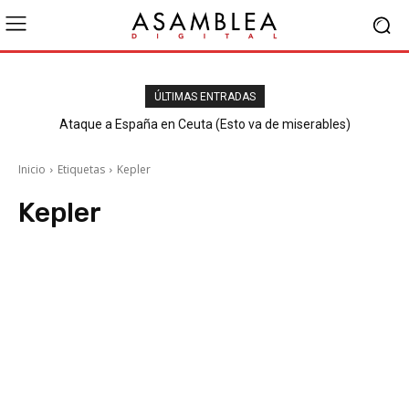
ÚLTIMAS ENTRADAS
Ataque a España en Ceuta (Esto va de miserables)
Inicio
Etiquetas
Kepler
Kepler