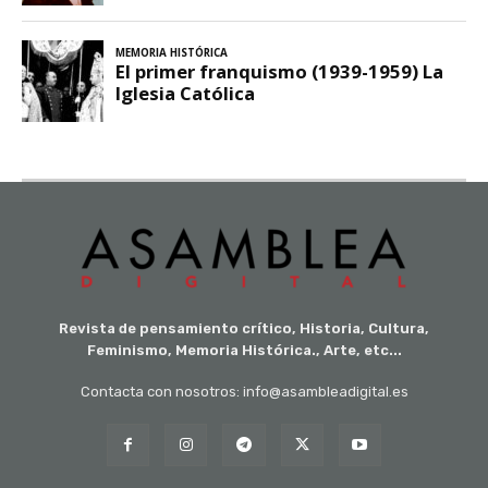
Revista de pensamiento crítico, Historia, Cultura,
Feminismo, Memoria Histórica., Arte, etc...
Contacta con nosotros: info@asambleadigital.es