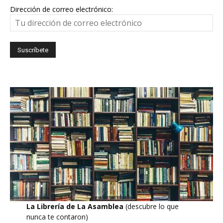
Dirección de correo electrónico:
La Librería de La Asamblea
(descubre lo que
nunca te contaron)