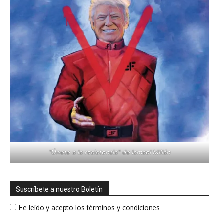
"Únete a la resistencia" de Ismael Millán
Suscríbete a nuestro Boletín
He leído y acepto los términos y condiciones