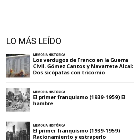
LO MÁS LEÍDO