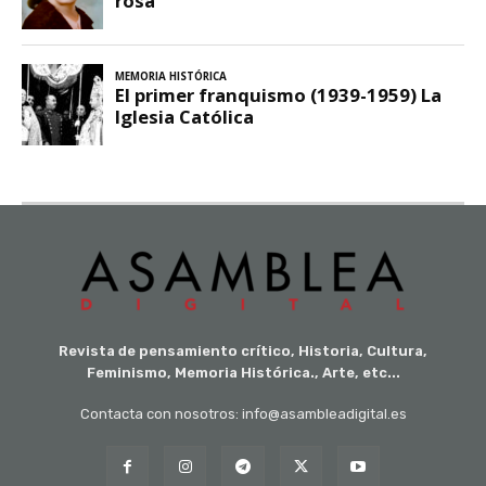
Revista de pensamiento crítico, Historia, Cultura,
Feminismo, Memoria Histórica., Arte, etc...
Contacta con nosotros: info@asambleadigital.es