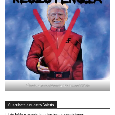
"Únete a la resistencia" de Ismael Millán
Suscríbete a nuestro Boletín
He leído y acepto los términos y condiciones