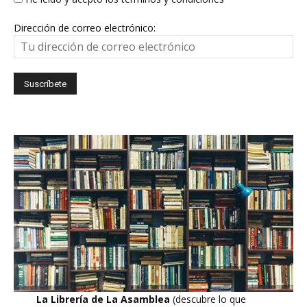
Dirección de correo electrónico:
La Librería de La Asamblea
(descubre lo que