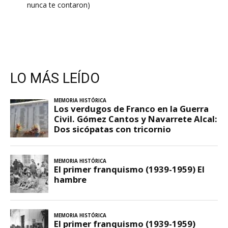
nunca te contaron)
LO MÁS LEÍDO