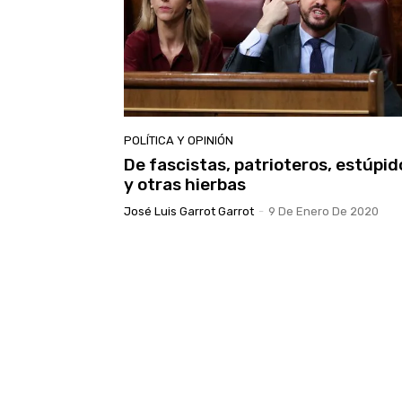
POLÍTICA Y OPINIÓN
De fascistas, patrioteros, estúpid
y otras hierbas
José Luis Garrot Garrot
-
9 De Enero De 2020