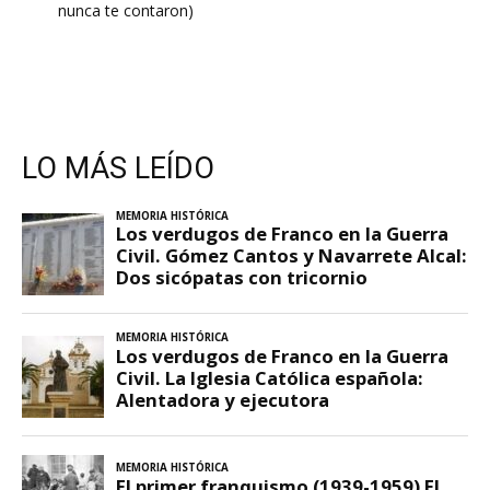
nunca te contaron)
LO MÁS LEÍDO