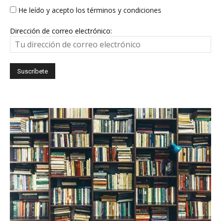
He leído y acepto los términos y condiciones
Dirección de correo electrónico: