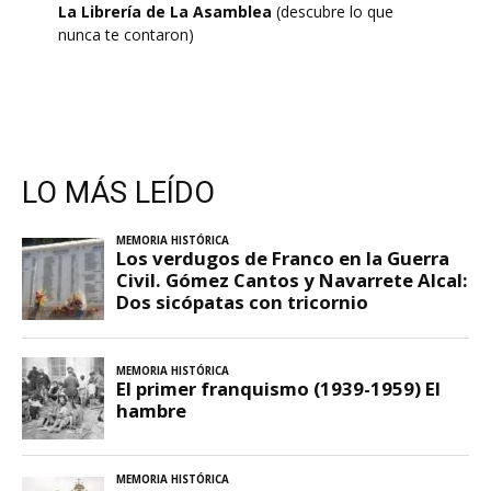
La Librería de La Asamblea
(descubre lo que
nunca te contaron)
LO MÁS LEÍDO