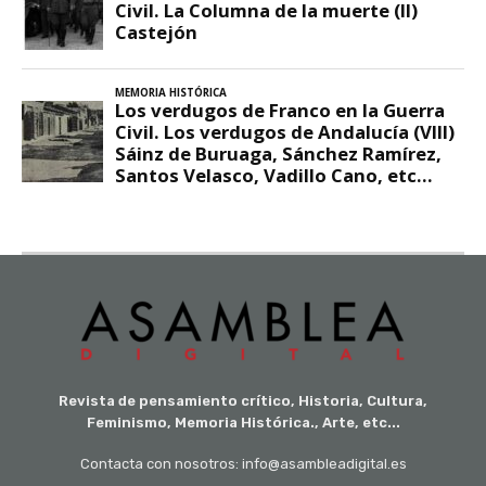
Revista de pensamiento crítico, Historia, Cultura,
Feminismo, Memoria Histórica., Arte, etc...
Contacta con nosotros: info@asambleadigital.es