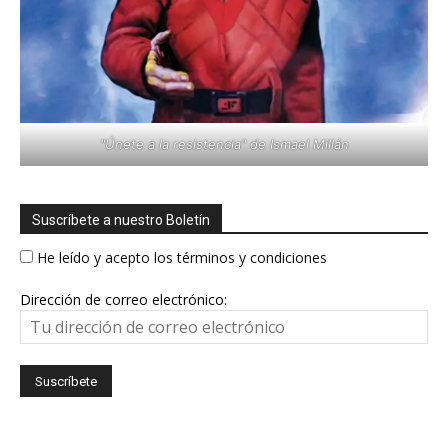
"Únete a la resistencia" de Ismael Millán
Suscríbete a nuestro Boletín
He leído y acepto los términos y condiciones
Dirección de correo electrónico: