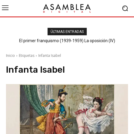
ÚLTIMAS ENTRADAS
El primer franquismo (1939-1959) La oposición (IV)
Republicanos y anarquistas
Inicio
Etiquetas
Infanta Isabel
Infanta Isabel