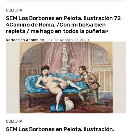
CULTURA
SEM Los Borbones en Pelota. Ilustración 72
«Camino de Roma. /Con mi bolsa bien
repleta / me hago en todos la puñeta»
Redacción Asamblea
-
12 De Agosto De 2020
CULTURA
SEM Los Borbones en Pelota. Ilustración.