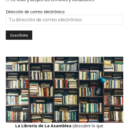
Dirección de correo electrónico:
La Librería de La Asamblea
(descubre lo que