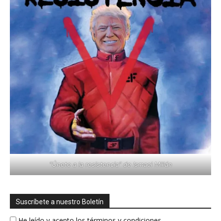
"Únete a la resistencia" de Ismael Millán
Suscríbete a nuestro Boletín
He leído y acepto los términos y condiciones