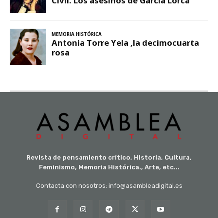
Revista de pensamiento crítico, Historia, Cultura,
Feminismo, Memoria Histórica., Arte, etc...
Contacta con nosotros: info@asambleadigital.es