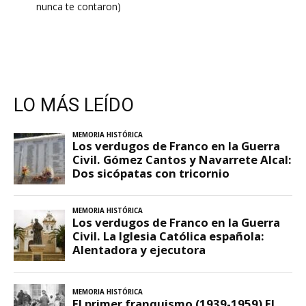
nunca te contaron)
LO MÁS LEÍDO