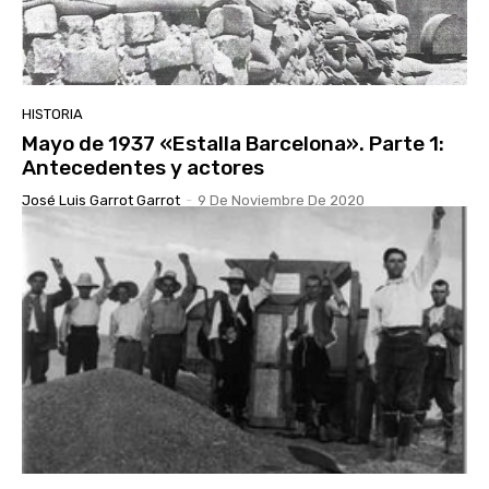
HISTORIA
Mayo de 1937 «Estalla Barcelona». Parte 1:
Antecedentes y actores
José Luis Garrot Garrot
-
9 De Noviembre De 2020