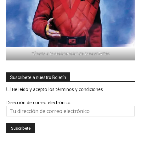
"Únete a la resistencia" de Ismael Millán
Suscríbete a nuestro Boletín
He leído y acepto los términos y condiciones
Dirección de correo electrónico: