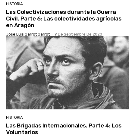
HISTORIA
Las Colectivizaciones durante la Guerra
Civil. Parte 6: Las colectividades agrícolas
en Aragón
José Luis Garrot Garrot
-
9 De Septiembre De 2020
HISTORIA
Las Brigadas Internacionales. Parte 4: Los
Voluntarios