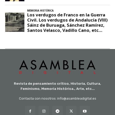
Revista de pensamiento crítico, Historia, Cultura,
Feminismo, Memoria Histórica., Arte, etc...
Contacta con nosotros: info@asambleadigital.es