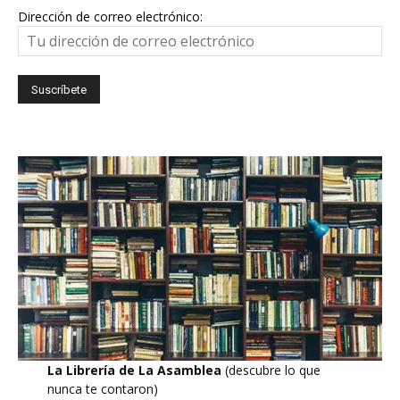
Dirección de correo electrónico:
La Librería de La Asamblea
(descubre lo que
nunca te contaron)