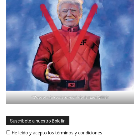
"Únete a la resistencia" de Ismael Millán
Suscríbete a nuestro Boletín
He leído y acepto los términos y condiciones