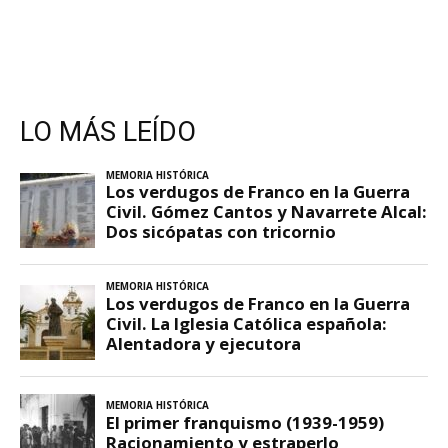
LO MÁS LEÍDO