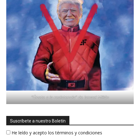
"Únete a la resistencia" de Ismael Millán
Suscríbete a nuestro Boletín
He leído y acepto los términos y condiciones