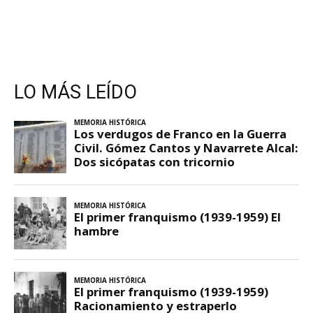
LO MÁS LEÍDO