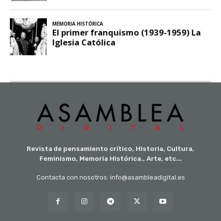
Revista de pensamiento crítico, Historia, Cultura,
Feminismo, Memoria Histórica., Arte, etc...
Contacta con nosotros: info@asambleadigital.es