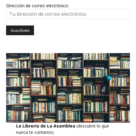
Dirección de correo electrónico:
La Librería de La Asamblea
(descubre lo que
nunca te contaron)