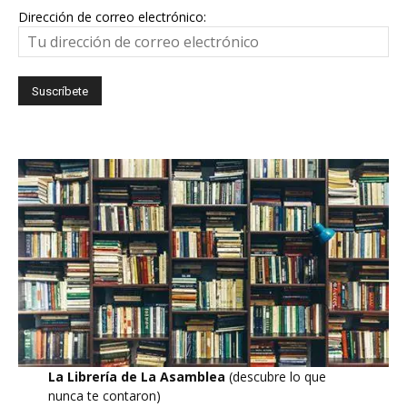
Dirección de correo electrónico:
La Librería de La Asamblea
(descubre lo que
nunca te contaron)