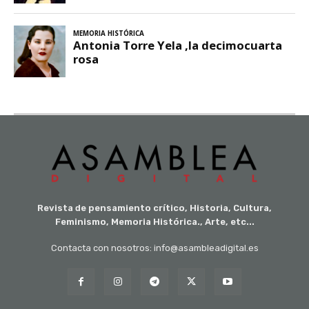
Revista de pensamiento crítico, Historia, Cultura,
Feminismo, Memoria Histórica., Arte, etc...
Contacta con nosotros: info@asambleadigital.es