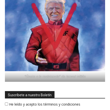
"Únete a la resistencia" de Ismael Millán
Suscríbete a nuestro Boletín
He leído y acepto los términos y condiciones