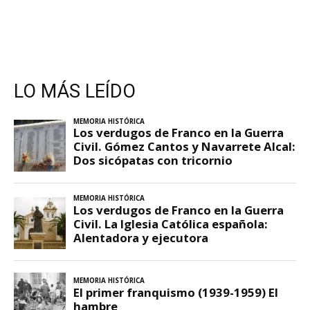
LO MÁS LEÍDO