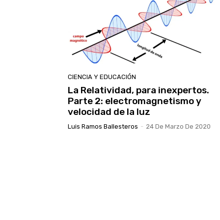
CIENCIA Y EDUCACIÓN
La Relatividad, para inexpertos.
Parte 2: electromagnetismo y
velocidad de la luz
Luis Ramos Ballesteros
-
24 De Marzo De 2020