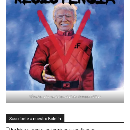
"Únete a la resistencia" de Ismael Millán
Suscríbete a nuestro Boletín
He leído y acepto los términos y condiciones