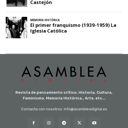
Revista de pensamiento crítico, Historia, Cultura,
Feminismo, Memoria Histórica., Arte, etc...
Contacta con nosotros: info@asambleadigital.es