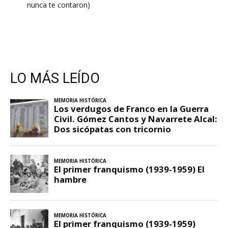
nunca te contaron)
LO MÁS LEÍDO