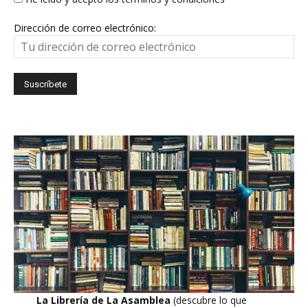
Dirección de correo electrónico:
La Librería de La Asamblea
(descubre lo que