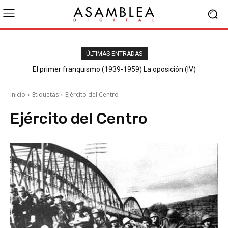
ÚLTIMAS ENTRADAS
El primer franquismo (1939-1959) La oposición (IV)
Republicanos y anarquistas
Inicio
Etiquetas
Ejército del Centro
Ejército del Centro