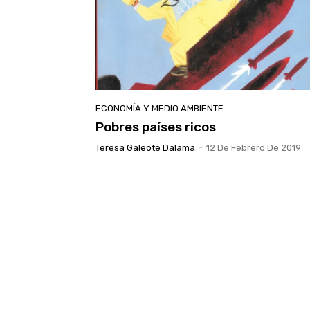
ECONOMÍA Y MEDIO AMBIENTE
Pobres países ricos
Teresa Galeote Dalama
-
12 De Febrero De 2019