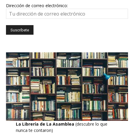
Dirección de correo electrónico:
La Librería de La Asamblea
(descubre lo que
nunca te contaron)