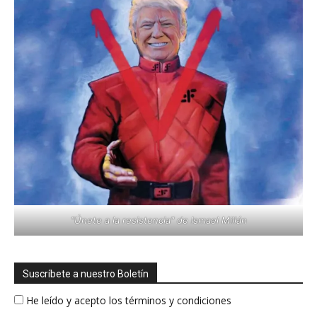
"Únete a la resistencia" de Ismael Millán
Suscríbete a nuestro Boletín
He leído y acepto los términos y condiciones