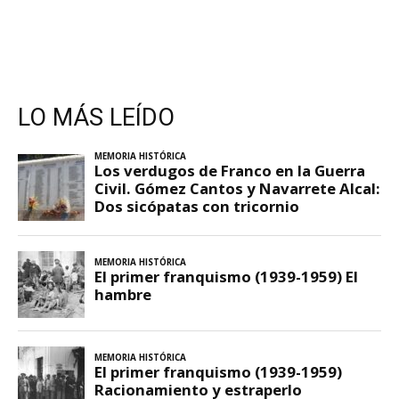
LO MÁS LEÍDO