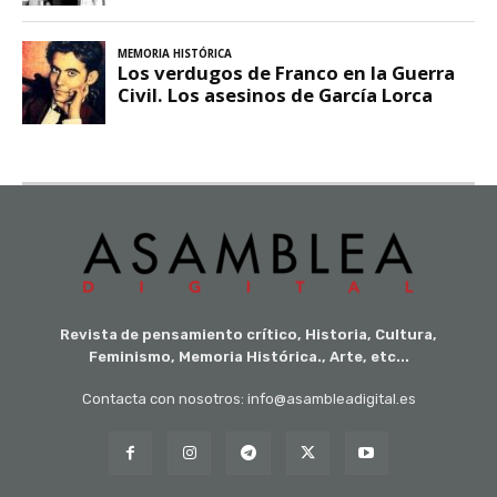
Revista de pensamiento crítico, Historia, Cultura,
Feminismo, Memoria Histórica., Arte, etc...
Contacta con nosotros: info@asambleadigital.es