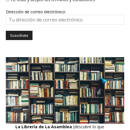
Dirección de correo electrónico:
La Librería de La Asamblea
(descubre lo que