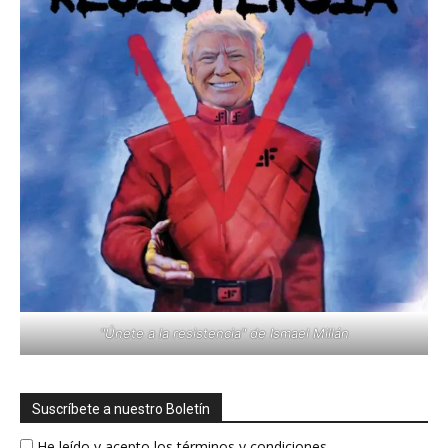
"Únete a la resistencia" de Ismael Millán
Suscríbete a nuestro Boletín
He leído y acepto los términos y condiciones