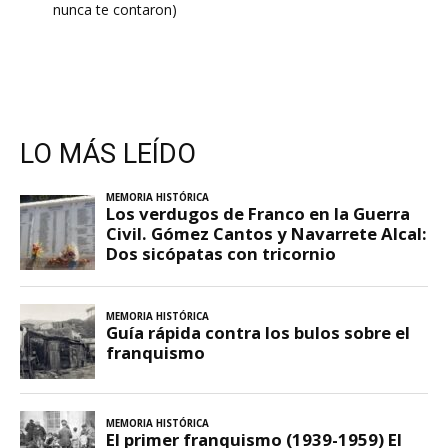
nunca te contaron)
LO MÁS LEÍDO