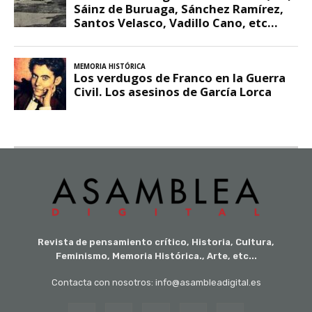
Revista de pensamiento crítico, Historia, Cultura,
Feminismo, Memoria Histórica., Arte, etc...
Contacta con nosotros: info@asambleadigital.es