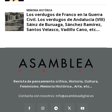
Revista de pensamiento crítico, Historia, Cultura,
Feminismo, Memoria Histórica., Arte, etc...
Contacta con nosotros: info@asambleadigital.es