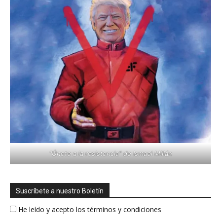
"Únete a la resistencia" de Ismael Millán
Suscríbete a nuestro Boletín
He leído y acepto los términos y condiciones