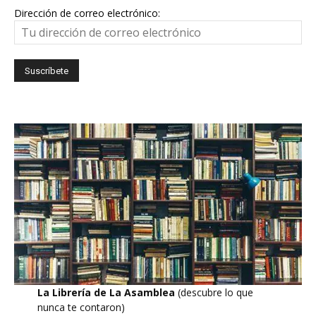
Dirección de correo electrónico:
La Librería de La Asamblea
(descubre lo que
nunca te contaron)