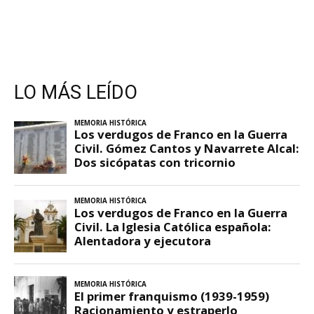
LO MÁS LEÍDO