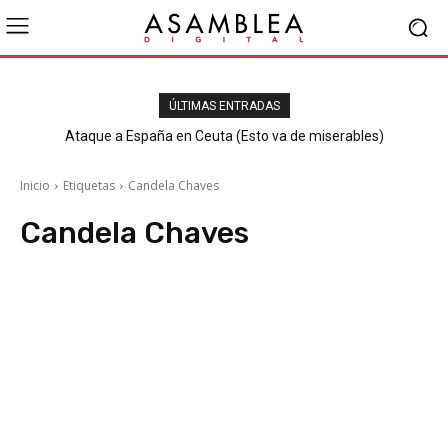
ÚLTIMAS ENTRADAS
Ataque a España en Ceuta (Esto va de miserables)
Inicio
Etiquetas
Candela Chaves
Candela Chaves