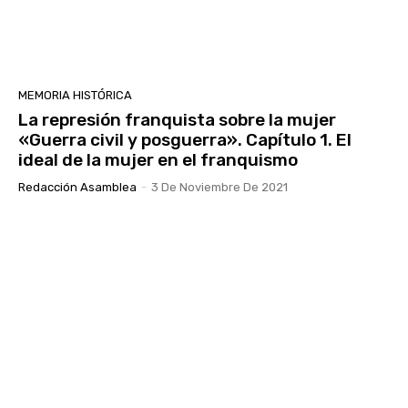
MEMORIA HISTÓRICA
La represión franquista sobre la mujer
«Guerra civil y posguerra». Capítulo 1. El
ideal de la mujer en el franquismo
Redacción Asamblea
-
3 De Noviembre De 2021