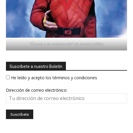
"Únete a la resistencia" de Ismael Millán
Suscríbete a nuestro Boletín
He leído y acepto los términos y condiciones
Dirección de correo electrónico: