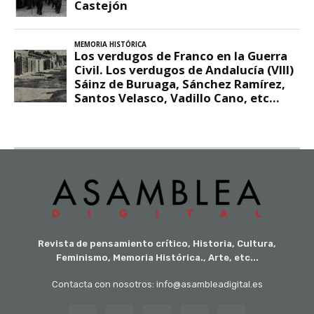
Revista de pensamiento crítico, Historia, Cultura,
Feminismo, Memoria Histórica., Arte, etc...
Contacta con nosotros: info@asambleadigital.es