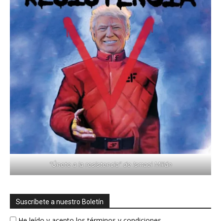
"Únete a la resistencia" de Ismael Millán
Suscríbete a nuestro Boletín
He leído y acepto los términos y condiciones