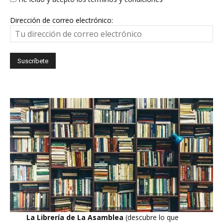
Dirección de correo electrónico:
La Librería de La Asamblea
(descubre lo que