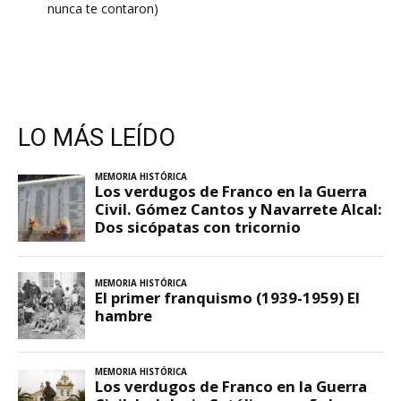
nunca te contaron)
LO MÁS LEÍDO