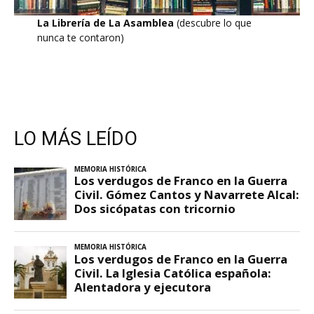
La Librería de La Asamblea
(descubre lo que
nunca te contaron)
LO MÁS LEÍDO