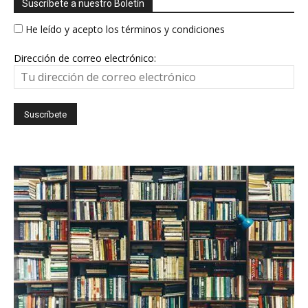
Suscríbete a nuestro Boletín
He leído y acepto los términos y condiciones
Dirección de correo electrónico: