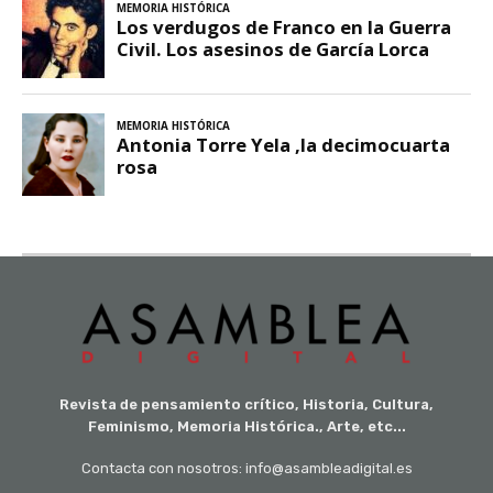
Revista de pensamiento crítico, Historia, Cultura,
Feminismo, Memoria Histórica., Arte, etc...
Contacta con nosotros: info@asambleadigital.es