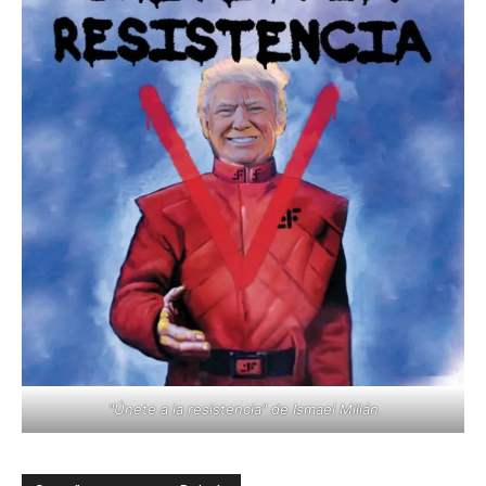
"Únete a la resistencia" de Ismael Millán