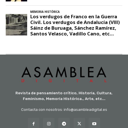
Revista de pensamiento crítico, Historia, Cultura,
Feminismo, Memoria Histórica., Arte, etc...
Contacta con nosotros: info@asambleadigital.es