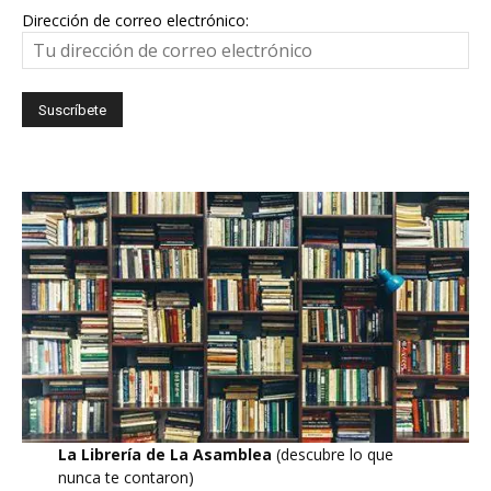
Dirección de correo electrónico:
La Librería de La Asamblea
(descubre lo que
nunca te contaron)