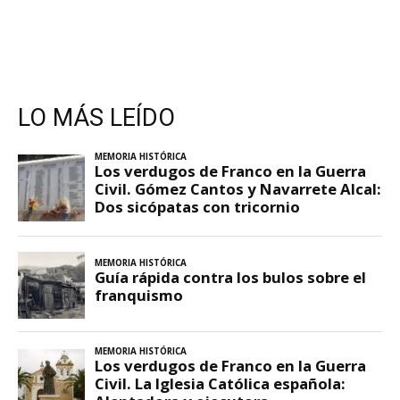
LO MÁS LEÍDO