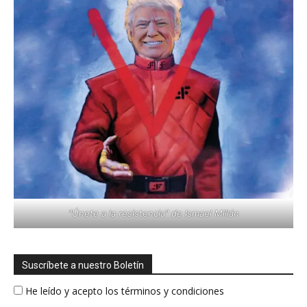
"Únete a la resistencia" de Ismael Millán
Suscríbete a nuestro Boletín
He leído y acepto los términos y condiciones