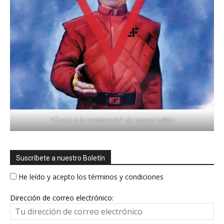
"Únete a la resistencia" de Ismael Millán
Suscríbete a nuestro Boletín
He leído y acepto los términos y condiciones
Dirección de correo electrónico: