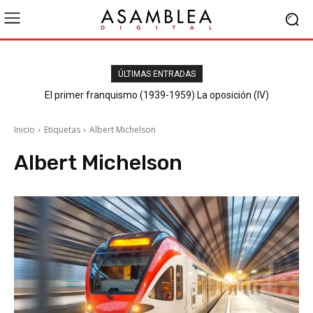
ÚLTIMAS ENTRADAS
El primer franquismo (1939-1959) La oposición (IV)
Republicanos y anarquistas
Inicio
Etiquetas
Albert Michelson
Albert Michelson