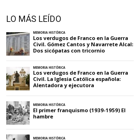
LO MÁS LEÍDO