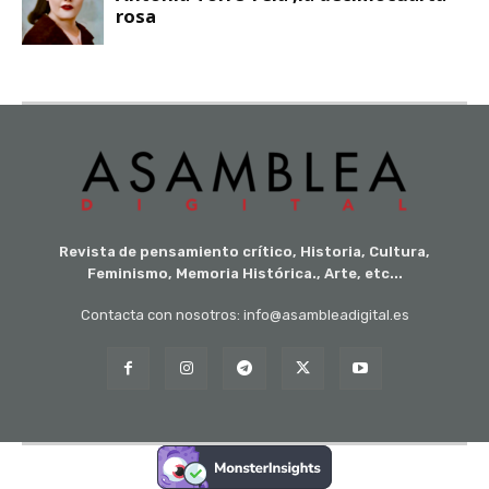
Revista de pensamiento crítico, Historia, Cultura,
Feminismo, Memoria Histórica., Arte, etc...
Contacta con nosotros: info@asambleadigital.es