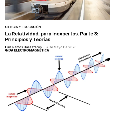
CIENCIA Y EDUCACIÓN
La Relatividad, para inexpertos. Parte 3:
Principios y Teorías
Luis Ramos Ballesteros
-
3 De Mayo De 2020