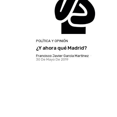
POLÍTICA Y OPINIÓN
¿Y ahora qué Madrid?
Francisco Javier García Martínez
-
30 De Mayo De 2019