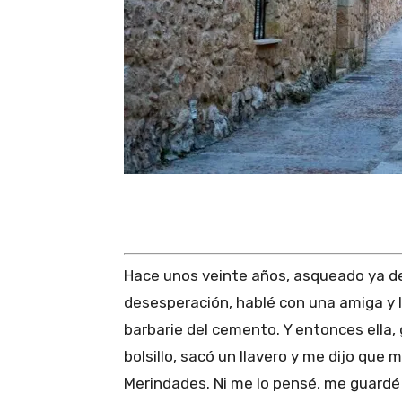
Hace unos veinte años, asqueado ya de
desesperación, hablé con una amiga y 
barbarie del cemento. Y entonces ella,
bolsillo, sacó un llavero y me dijo que 
Merindades. Ni me lo pensé, me guardé l