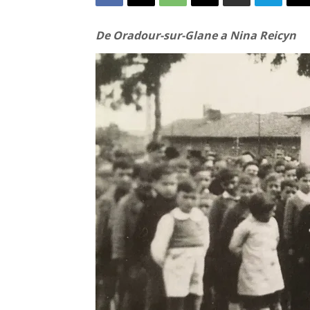
De Oradour-sur-Glane a Nina Reicyn