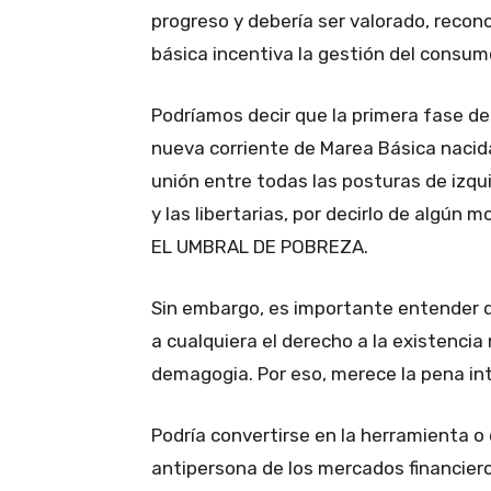
progreso y debería ser valorado, reco
básica incentiva la gestión del consu
Podríamos decir que la primera fase de 
nueva corriente de Marea Básica nacida
unión entre todas las posturas de izqu
y las libertarias, por decirlo de alg
EL UMBRAL DE POBREZA.
Sin embargo, es importante entender 
a cualquiera el derecho a la existencia
demagogia. Por eso, merece la pena int
Podría convertirse en la herramienta 
antipersona de los mercados financiero