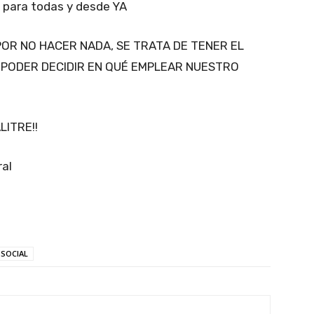
n, para todas y desde YA
POR NO HACER NADA, SE TRATA DE TENER EL
 PODER DECIDIR EN QUÉ EMPLEAR NUESTRO
LITRE!!
ral
SOCIAL