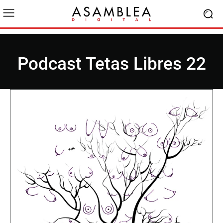
Podcast Tetas Libres 22