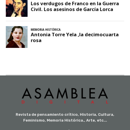
Revista de pensamiento crítico, Historia, Cultura,
Feminismo, Memoria Histórica., Arte, etc...