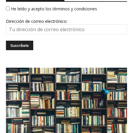
He leído y acepto los términos y condiciones
Dirección de correo electrónico: