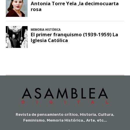
Revista de pensamiento crítico, Historia, Cultura,
Feminismo, Memoria Histórica., Arte, etc...