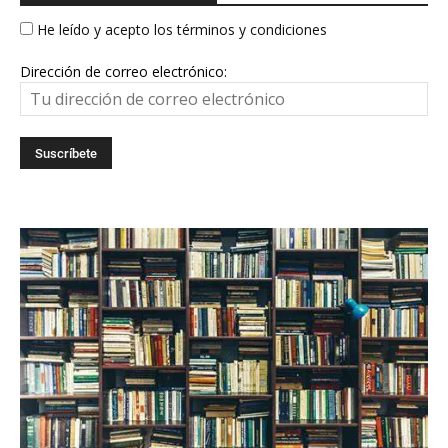
He leído y acepto los términos y condiciones
Dirección de correo electrónico: