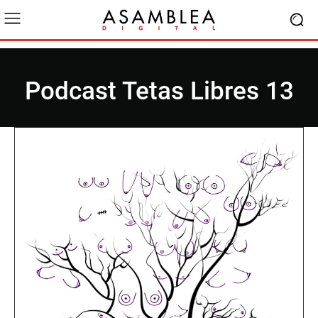
Podcast Tetas Libres 13