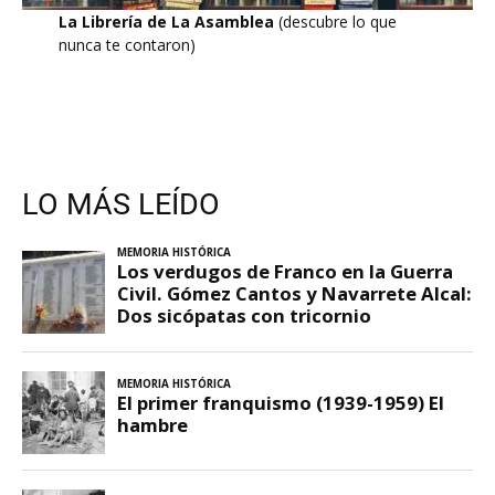
La Librería de La Asamblea
(descubre lo que
nunca te contaron)
LO MÁS LEÍDO